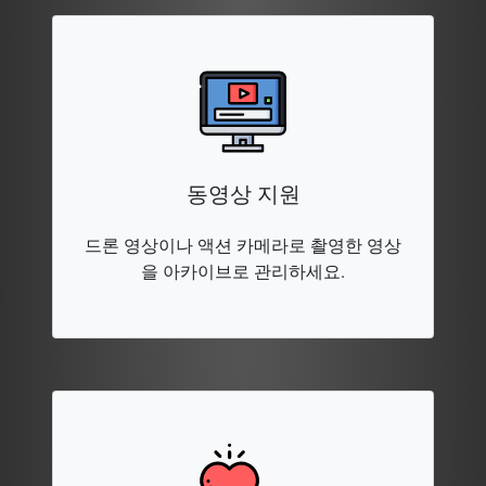
동영상 지원
드론 영상이나 액션 카메라로 촬영한 영상
을 아카이브로 관리하세요.