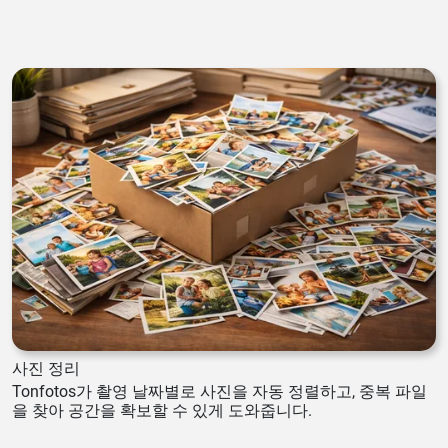
사진 정리
Tonfotos가 촬영 날짜별로 사진을 자동 정렬하고, 중복 파일
을 찾아 공간을 확보할 수 있게 도와줍니다.