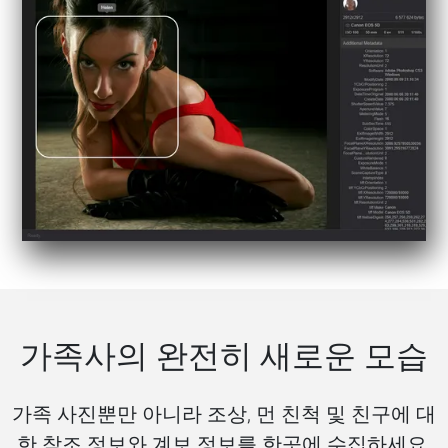
가족사의 완전히 새로운 모습
가족 사진뿐만 아니라 조상, 먼 친척 및 친구에 대
한 참조 정보와 계보 정보를 한곳에 수집하세요.