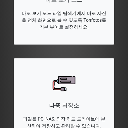
바로 보기 모드 파일 탐색기에서 바로 사진
을 전체 화면으로 볼 수 있도록 Tonfotos를
기본 뷰어로 설정하세요.
다중 저장소
파일을 PC, NAS, 외장 하드 드라이브에 분
산하여 저장하고 관리할 수 있습니다.