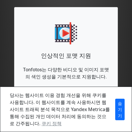
인상적인 포맷 지원
Tonfotos는 다양한 비디오 및 이미지 포맷
의 색인 생성을 기본적으로 지원합니다.
당사는 웹사이트 이용 경험 개선을 위해 쿠키를
사용합니다. 이 웹사이트를 계속 사용하시면 웹
숨
사이트 트래픽 분석 목적으로 Yandex Metrica를
기
기
통해 수집된 개인 데이터 처리에 동의하는 것으
로 간주됩니다.
쿠키 정책