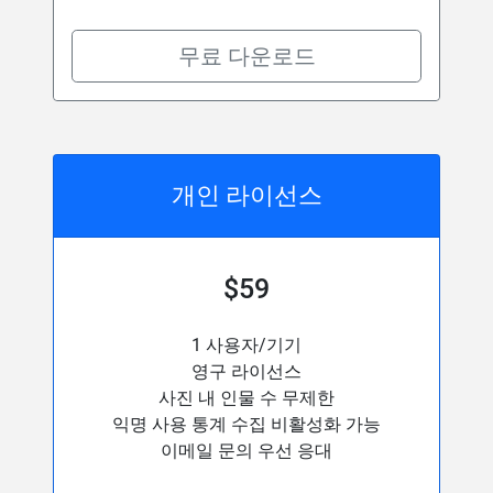
무료 다운로드
개인 라이선스
$59
1 사용자/기기
영구 라이선스
사진 내 인물 수 무제한
익명 사용 통계 수집 비활성화 가능
이메일 문의 우선 응대