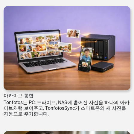
아카이브 통합
Tonfotos는 PC, 드라이브, NAS에 흩어진 사진을 하나의 아카
이브처럼 보여주고, TonfotosSync가 스마트폰의 새 사진을
자동으로 추가합니다.