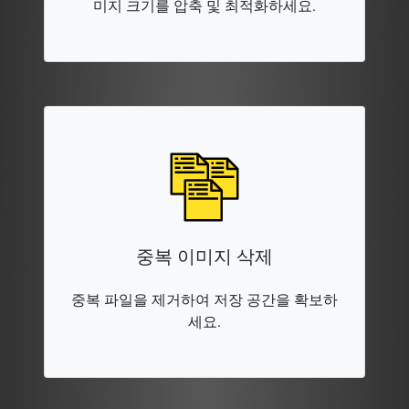
미지 크기를 압축 및 최적화하세요.
중복 이미지 삭제
중복 파일을 제거하여 저장 공간을 확보하
세요.