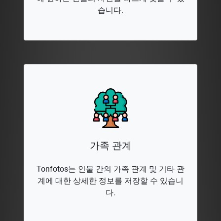
습니다.
가족 관계
Tonfotos는 인물 간의 가족 관계 및 기타 관
계에 대한 상세한 정보를 저장할 수 있습니
다.