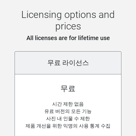
Licensing options and
prices
All licenses are for lifetime use
무료 라이선스
무료
시간 제한 없음
유료 버전의 모든 기능
사진 내 인물 수 제한
제품 개선을 위한 익명의 사용 통계 수집