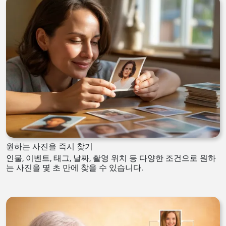
원하는 사진을 즉시 찾기
인물, 이벤트, 태그, 날짜, 촬영 위치 등 다양한 조건으로 원하
는 사진을 몇 초 만에 찾을 수 있습니다.