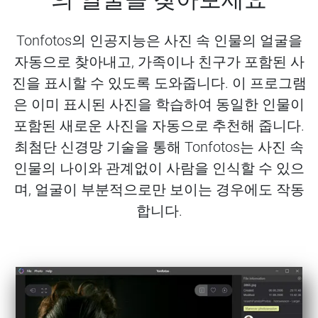
Tonfotos의 인공지능은 사진 속 인물의 얼굴을
자동으로 찾아내고, 가족이나 친구가 포함된 사
진을 표시할 수 있도록 도와줍니다. 이 프로그램
은 이미 표시된 사진을 학습하여 동일한 인물이
포함된 새로운 사진을 자동으로 추천해 줍니다.
최첨단 신경망 기술을 통해 Tonfotos는 사진 속
인물의 나이와 관계없이 사람을 인식할 수 있으
며, 얼굴이 부분적으로만 보이는 경우에도 작동
합니다.