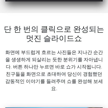
단 한 번의 클릭으로 완성되는
멋진 슬라이드쇼
화면에 부드럽게 흐르는 사진들은 지나간 순간
을 생생하게 되살리는 듯한 분위기를 자아냅니
다. 버튼 하나만 누르면 바로 쇼가 시작됩니다.
친구들을 화면으로 초대하여 당신이 경험했던
감동적인 이야기를 들려주며 쇼를 완성해 보세
요.