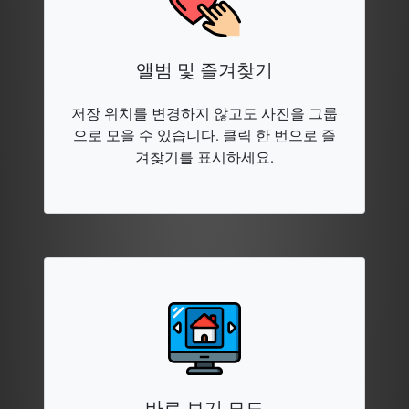
앨범 및 즐겨찾기
저장 위치를 변경하지 않고도 사진을 그룹
으로 모을 수 있습니다. 클릭 한 번으로 즐
겨찾기를 표시하세요.
바로 보기 모드