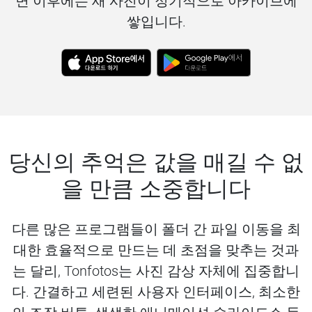
면 이후에는 새 사진이 정기적으로 아카이브에
쌓입니다.
당신의 추억은 값을 매길 수 없
을 만큼 소중합니다
다른 많은 프로그램들이 폴더 간 파일 이동을 최
대한 효율적으로 만드는 데 초점을 맞추는 것과
는 달리, Tonfotos는 사진 감상 자체에 집중합니
다. 간결하고 세련된 사용자 인터페이스, 최소한