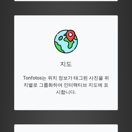
지도
Tonfotos는 위치 정보가 태그된 사진을 위
치별로 그룹화하여 인터랙티브 지도에 표
시합니다.