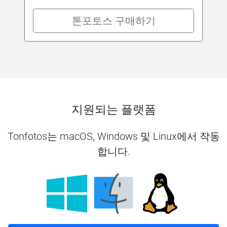
톤포토스 구매하기
지원되는 플랫폼
Tonfotos는 macOS, Windows 및 Linux에서 작동
합니다.