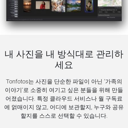
내 사진을 내 방식대로 관리하
세요
Tonfotos는 사진을 단순한 파일이 아닌 ‘가족의
이야기’로 소중히 여기고 싶은 분들을 위해 만들
어졌습니다. 특정 클라우드 서비스나 월 구독료
에 얽매이지 않고, 어디에 보관할지, 누구와 공유
할지를 스스로 선택할 수 있습니다.