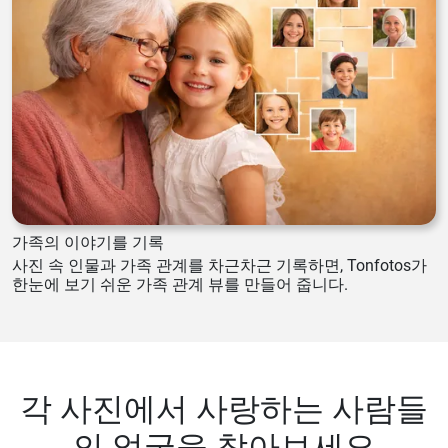
가족의 이야기를 기록
사진 속 인물과 가족 관계를 차근차근 기록하면, Tonfotos가
한눈에 보기 쉬운 가족 관계 뷰를 만들어 줍니다.
각 사진에서 사랑하는 사람들
의 얼굴을 찾아보세요