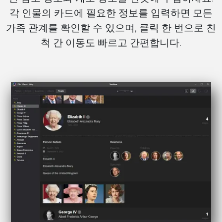
각 인물의 카드에 필요한 정보를 입력하면 모든
가족 관계를 확인할 수 있으며, 클릭 한 번으로 친
척 간 이동도 빠르고 간편합니다.