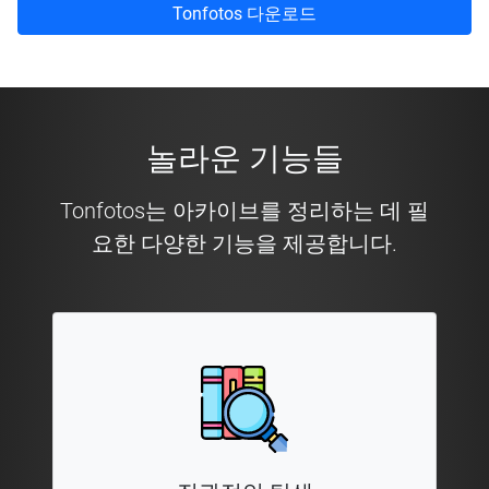
Tonfotos 다운로드
놀라운 기능들
Tonfotos는 아카이브를 정리하는 데 필
요한 다양한 기능을 제공합니다.