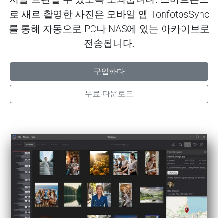
로 새로 촬영한 사진은 모바일 앱
TonfotosSync
를 통해 자동으로 PC나 NAS에 있는 아카이브로
전송됩니다.
구입하다
무료 다운로드