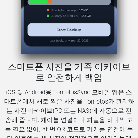
스마트폰 사진을 가족 아카이브
로 안전하게 백업
iOS 및 Android용 TonfotosSync 모바일 앱은 스
마트폰에서 새로 찍은 사진을 Tonfotos가 관리하
는 사진 아카이브(PC 또는 NAS)에 자동으로 전
송해 줍니다. 케이블 연결이나 파일을 하나씩 고
를 필요 없이, 한 번 QR 코드로 기기를 연결해 두