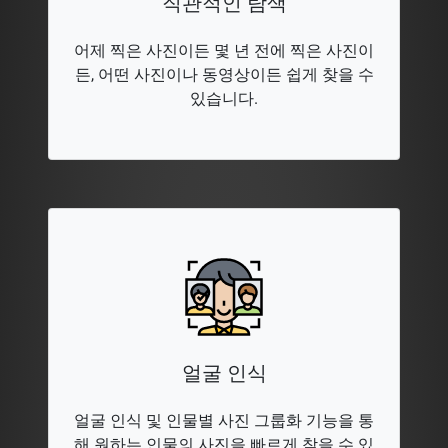
직관적인 탐색
어제 찍은 사진이든 몇 년 전에 찍은 사진이
든, 어떤 사진이나 동영상이든 쉽게 찾을 수
있습니다.
얼굴 인식
얼굴 인식 및 인물별 사진 그룹화 기능을 통
해 원하는 인물의 사진을 빠르게 찾을 수 있