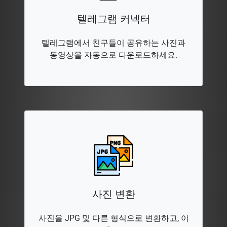
텔레그램 커넥터
텔레그램에서 친구들이 공유하는 사진과
동영상을 자동으로 다운로드하세요.
사진 변환
사진을 JPG 및 다른 형식으로 변환하고, 이