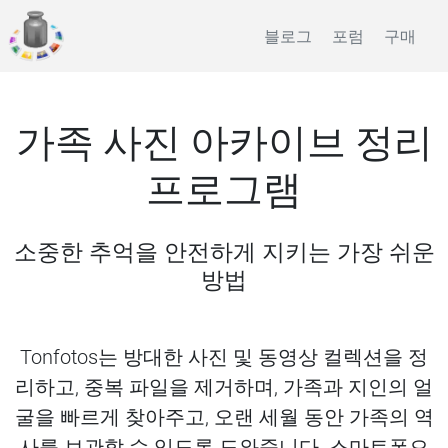
블로그
포럼
구매
가족 사진 아카이브 정리
프로그램
소중한 추억을 안전하게 지키는 가장 쉬운
방법
Tonfotos는 방대한 사진 및 동영상 컬렉션을 정
리하고, 중복 파일을 제거하며, 가족과 지인의 얼
굴을 빠르게 찾아주고, 오랜 세월 동안 가족의 역
사를 보관할 수 있도록 도와줍니다. 스마트폰으