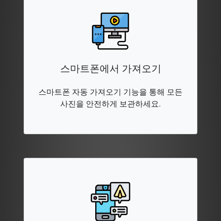
스마트폰에서 가져오기
스마트폰 자동 가져오기 기능을 통해 모든
사진을 안전하게 보관하세요.