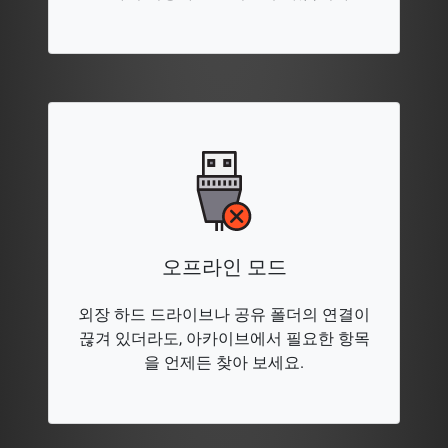
오프라인 모드
외장 하드 드라이브나 공유 폴더의 연결이
끊겨 있더라도, 아카이브에서 필요한 항목
을 언제든 찾아 보세요.