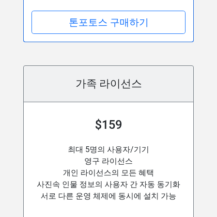
톤포토스 구매하기
가족 라이선스
$159
최대 5명의 사용자/기기
영구 라이선스
개인 라이선스의 모든 혜택
사진속 인물 정보의 사용자 간 자동 동기화
서로 다른 운영 체제에 동시에 설치 가능